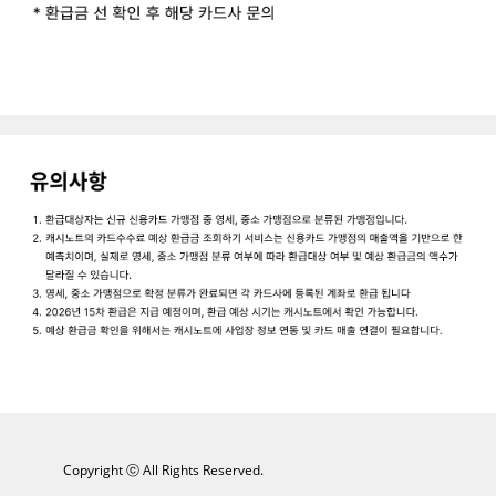
Copyright ⓒ All Rights Reserved.