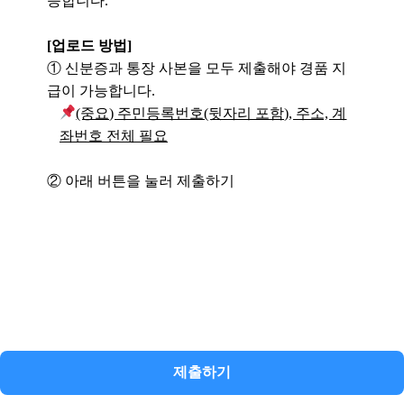
능합니다.
[업로드 방법]
① 신분증과 통장 사본을 모두 제출해야 경품 지
급이 가능합니다.
(중요) 주민등록번호(뒷자리 포함), 주소, 계
좌번호 전체 필요
② 아래 버튼을 눌러 제출하기
제출하기