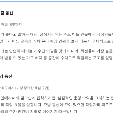
매출 동선
 매장 내부까지
리가 좋다고 말하는 대신, 점심시간에는 주로 어느 건물에서 직장인들
인구가 어느 골목을 거쳐 우리 매장 간판을 보게 되는지 구체적으로 
후에는 단순히 테이블 개수만 어필할 것이 아니라, 회전율이 가장 높은
게 받을 수 있는 가구 배치 등 공간이 수익으로 직결되는 구조를 설명
감 동선
 화구까지 (가장 중요한 핵심 구간)
 인테리어의 겉모습에 집착하지만, 실질적인 운영 수익을 고려하는 
방의 작업 효율을 살핍니다. 주방 동선이 꼬여 있으면 작업자의 피로도
타임의 추가 인건비 지출로 이어지기 때문입니다.