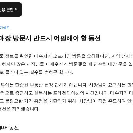
전용 콘텐츠
 가이드
매장 방문시 반드시 어필해야 할 동선
물 정보를 확인한 매수자가 오프라인 방문을 요청했다면, 계약 성사의
. 하지만 많은 사장님들이 매수자가 방문했을 때 단순히 매장 문을 
로 물러나 있는 실수를 범하곤 합니다.
 투어는 단순한 부동산 현장 답사가 아닙니다. 사장님이 요구하는 
각적으로 증명하고 설득하는 프레젠테이션의 시간입니다. 매수자가 
고 불필요한 가격 흥정을 차단하기 위해, 사장님이 직접 주도하여 안
 동선을 정리했습니다.
투어 동선