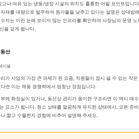
 창고나 여유 있는 냉동/냉장 시설의 위치도 훌륭한 어필 포인트입니다
식자재를 대량으로 발주하여 원가율을 낮추고 있다는 설명은 상대방
매수자는 이런 눈에 보이지 않는 인프라를 확인하며 사장님의 운영 
신을 갖게 됩니다.
 동선
부대시설
리가 사업의 가장 큰 과제가 된 요즘, 직원들이 잠시 쉴 수 있는 작
있다면 이는 채용 경쟁력에서 엄청난 장점입니다.
내부에 화장실이 있거나, 동선상 관리가 용이한 구조라면 이 역시 매수
는 요소가 됩니다. 청소 상태를 깔끔하게 유지한 상태에서, 오픈 준비
마나 짧고 수월한지 경험에 비추어 설명해 주세요.