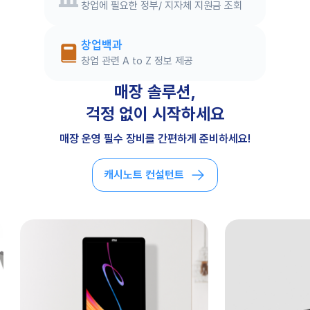
창업에 필요한 정부/ 지자체 지원금 조회
창업백과
창업 관련 A to Z 정보 제공
매장 솔루션,
걱정 없이 시작하세요
매장 운영 필수 장비를 간편하게 준비하세요!
캐시노트 컨설턴트