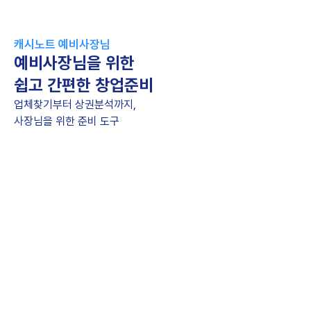
캐시노트 예비사장님
예비사장님을 위한
쉽고 간편한 창업준비
업체찾기부터 상권분석까지,
사장님을 위한 준비 도구