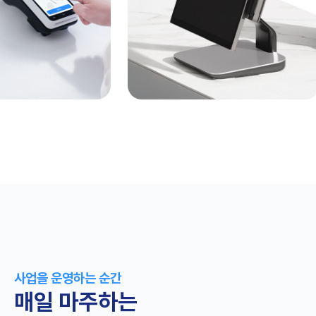
사업을 운영하는 순간
매일 마주하는