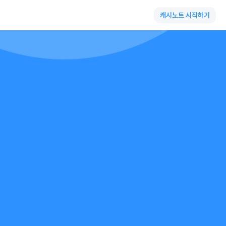
캐시노트 시작하기