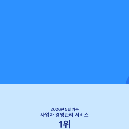
2026년 5월 기준
사업자 경영관리 서비스
1위