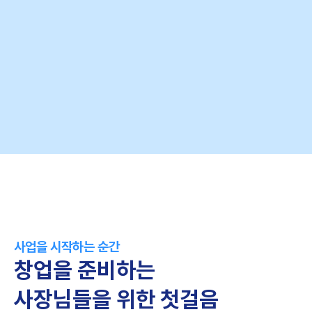
사업을 시작하는 순간
창업을 준비하는
사장님들을 위한 첫걸음