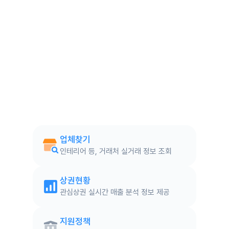
업체찾기
인테리어 등, 거래처 실거래 정보 조회
상권현황
관심상권 실시간 매출 분석 정보 제공
지원정책