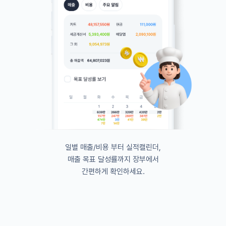
일별 매출/비용 부터 실적캘린더,
매출 목표 달성률까지 장부에서
간편하게 확인하세요.