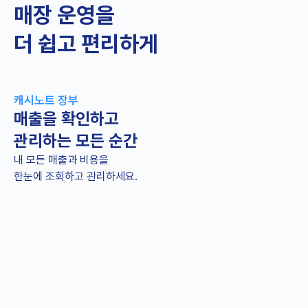
매장 운영을
더 쉽고 편리하게
캐시노트 장부
매출을 확인하고
관리하는 모든 순간
내 모든 매출과 비용을
한눈에 조회하고 관리하세요.